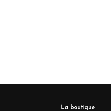
La boutique