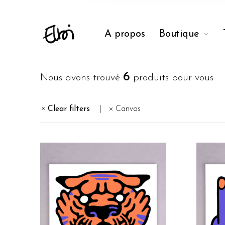
A propos
Boutique
6
Nous avons trouvé
produits pour vous
Clear filters
Canvas